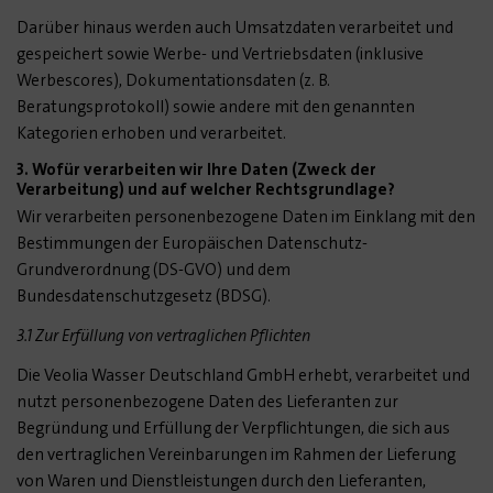
Darüber hinaus werden auch Umsatzdaten verarbeitet und
gespeichert sowie Werbe- und Vertriebsdaten (inklusive
Werbescores), Dokumentationsdaten (z. B.
Beratungsprotokoll) sowie andere mit den genannten
Kategorien erhoben und verarbeitet.
3. Wofür verarbeiten wir Ihre Daten (Zweck der
Verarbeitung) und auf welcher Rechtsgrundlage?
Wir verarbeiten personenbezogene Daten im Einklang mit den
Bestimmungen der Europäischen Datenschutz-
Grundverordnung (DS-GVO) und dem
Bundesdatenschutzgesetz (BDSG).
3.1 Zur Erfüllung von vertraglichen Pflichten
Die Veolia Wasser Deutschland GmbH erhebt, verarbeitet und
nutzt personenbezogene Daten des Lieferanten zur
Begründung und Erfüllung der Verpflichtungen, die sich aus
den vertraglichen Vereinbarungen im Rahmen der Lieferung
von Waren und Dienstleistungen durch den Lieferanten,