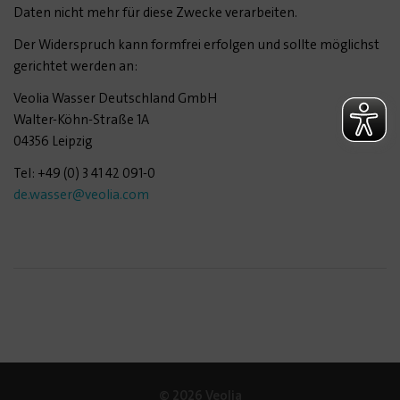
Daten nicht mehr für diese Zwecke verarbeiten.
Der Widerspruch kann formfrei erfolgen und sollte möglichst
gerichtet werden an:
Veolia Wasser Deutschland GmbH
Walter-Köhn-Straße 1A
04356 Leipzig
Tel: +49 (0) 3 41 42 091-0
de.wasser
@veolia.com
© 2026 Veolia