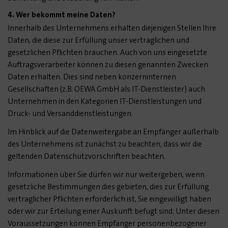
4. Wer bekommt meine Daten?
Innerhalb des Unternehmens erhalten diejenigen Stellen Ihre
Daten, die diese zur Erfüllung unser vertraglichen und
gesetzlichen Pflichten brauchen. Auch von uns eingesetzte
Auftragsverarbeiter können zu diesen genannten Zwecken
Daten erhalten. Dies sind neben konzerninternen
Gesellschaften (z.B. OEWA GmbH als IT-Dienstleister) auch
Unternehmen in den Kategorien IT-Dienstleistungen und
Druck- und Versanddienstleistungen.
Im Hinblick auf die Datenweitergabe an Empfänger außerhalb
des Unternehmens ist zunächst zu beachten, dass wir die
geltenden Datenschutzvorschriften beachten.
Informationen über Sie dürfen wir nur weitergeben, wenn
gesetzliche Bestimmungen dies gebieten, dies zur Erfüllung
vertraglicher Pflichten erforderlich ist, Sie eingewilligt haben
oder wir zur Erteilung einer Auskunft befugt sind. Unter diesen
Voraussetzungen können Empfänger personenbezogener