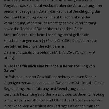
Vorgaben das Recht auf Auskunft über die Verarbeitung ihrer
personenbezogenen Daten, das Recht auf Berichtigung, das
Recht auf Löschung, das Recht auf Einschränkung der
Verarbeitung, Widerspruchsrecht gegen die Verarbeitung
sowie das Recht auf Datenübertragbarkeit. Beim
Auskunftsrecht und beim Löschungsrecht gelten die
Einschränkungen nach §§ 34 und 35 BDSG. Darüber hinaus
besteht ein Beschwerderecht bei einer
Datenschutzaufsichtsbehörde (Art. 77 DS-GVO i.V.m. § 19
BDSG).
8. Besteht für mich eine Pflicht zur Bereitstellung von
Daten?
Im Rahmen unserer Geschäftsbeziehung müssen Sie nur
diejenigen personenbezogenen Daten bereitstellen, die für die
Begründung, Durchführung und Beendigung einer
Geschäftsbeziehung erforderlich sind oder zu deren Erhebung
wir gesetzlich verpflichtet sind. Ohne diese Daten werden wir
in der Regel den Abschluss des Vertrages ablehnen müssen