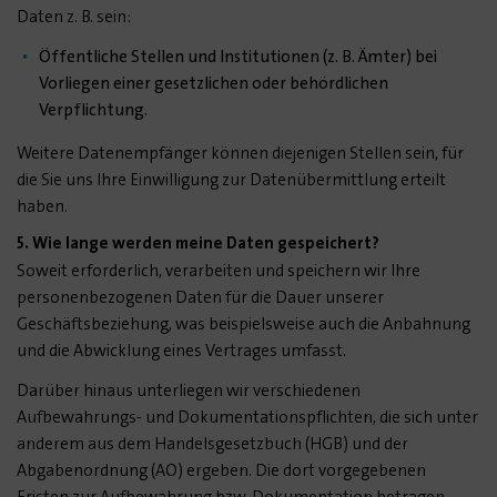
Daten z. B. sein:
Öffentliche Stellen und Institutionen (z. B. Ämter) bei
Vorliegen einer gesetzlichen oder behördlichen
Verpflichtung.
Weitere Datenempfänger können diejenigen Stellen sein, für
die Sie uns Ihre Einwilligung zur Datenübermittlung erteilt
haben.
5. Wie lange werden meine Daten gespeichert?
Soweit erforderlich, verarbeiten und speichern wir Ihre
personenbezogenen Daten für die Dauer unserer
Geschäftsbeziehung, was beispielsweise auch die Anbahnung
und die Abwicklung eines Vertrages umfasst.
Darüber hinaus unterliegen wir verschiedenen
Aufbewahrungs- und Dokumentationspflichten, die sich unter
anderem aus dem Handelsgesetzbuch (HGB) und der
Abgabenordnung (AO) ergeben. Die dort vorgegebenen