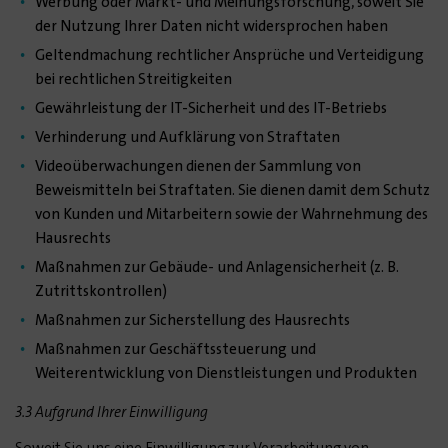
Werbung oder Markt- und Meinungsforschung, soweit Sie
der Nutzung Ihrer Daten nicht widersprochen haben
Geltendmachung rechtlicher Ansprüche und Verteidigung
bei rechtlichen Streitigkeiten
Gewährleistung der IT-Sicherheit und des IT-Betriebs
Verhinderung und Aufklärung von Straftaten
Videoüberwachungen dienen der Sammlung von
Beweismitteln bei Straftaten. Sie dienen damit dem Schutz
von Kunden und Mitarbeitern sowie der Wahrnehmung des
Hausrechts
Maßnahmen zur Gebäude- und Anlagensicherheit (z. B.
Zutrittskontrollen)
Maßnahmen zur Sicherstellung des Hausrechts
Maßnahmen zur Geschäftssteuerung und
Weiterentwicklung von Dienstleistungen und Produkten
3.3 Aufgrund Ihrer Einwilligung