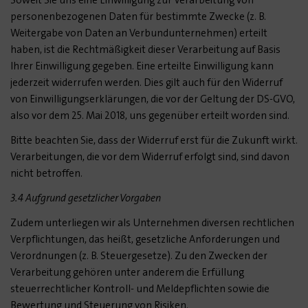
Soweit Sie uns eine Einwilligung zur Verarbeitung von
personenbezogenen Daten für bestimmte Zwecke (z. B.
Weitergabe von Daten an Verbundunternehmen) erteilt
haben, ist die Rechtmäßigkeit dieser Verarbeitung auf Basis
Ihrer Einwilligung gegeben. Eine erteilte Einwilligung kann
jederzeit widerrufen werden. Dies gilt auch für den Widerruf
von Einwilligungserklärungen, die vor der Geltung der DS-GVO,
also vor dem 25. Mai 2018, uns gegenüber erteilt worden sind.
Bitte beachten Sie, dass der Widerruf erst für die Zukunft wirkt.
Verarbeitungen, die vor dem Widerruf erfolgt sind, sind davon
nicht betroffen.
3.4 Aufgrund gesetzlicher Vorgaben
Zudem unterliegen wir als Unternehmen diversen rechtlichen
Verpflichtungen, das heißt, gesetzliche Anforderungen und
Verordnungen (z. B. Steuergesetze). Zu den Zwecken der
Verarbeitung gehören unter anderem die Erfüllung
steuerrechtlicher Kontroll- und Meldepflichten sowie die
Bewertung und Steuerung von Risiken.