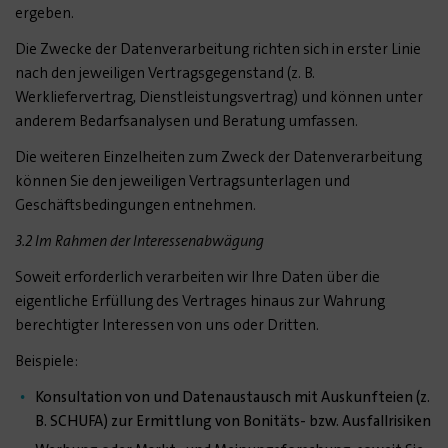
ergeben.
Die Zwecke der Datenverarbeitung richten sich in erster Linie
nach den jeweiligen Vertragsgegenstand (z. B.
Werkliefervertrag, Dienstleistungsvertrag) und können unter
anderem Bedarfsanalysen und Beratung umfassen.
Die weiteren Einzelheiten zum Zweck der Datenverarbeitung
können Sie den jeweiligen Vertragsunterlagen und
Geschäftsbedingungen entnehmen.
3.2 Im Rahmen der Interessenabwägung
Soweit erforderlich verarbeiten wir Ihre Daten über die
eigentliche Erfüllung des Vertrages hinaus zur Wahrung
berechtigter Interessen von uns oder Dritten.
Beispiele:
Konsultation von und Datenaustausch mit Auskunfteien (z.
B. SCHUFA) zur Ermittlung von Bonitäts- bzw. Ausfallrisiken