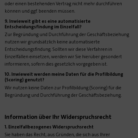
oder einen bestehenden Vertrag nicht mehr durchführen
können und ggf. beenden müssen.
9. Inwieweit gibt es eine automatisierte
Entscheidungsfindung im Einzelfall?
Zur Begründung und Durchführung der Geschäftsbeziehung
nutzen wir grundsätzlich keine automatisierte
Entscheidungsfindung. Sollten wir diese Verfahren in
Einzelfällen einsetzen, werden wir Sie hierüber gesondert
informieren, sofern dies gesetzlich vorgegeben ist.
10. Inwieweit werden meine Daten für die Profilbildung
(Scoring) genutzt?
Wir nutzen keine Daten zur Profilbildung (Scoring) für die
Begründung und Durchführung der Geschäftsbeziehung.
Information über Ihr Widerspruchsrecht
1. Einzelfallbezogenes Widerspruchsrecht
Sie haben das Recht, aus Gründen, die sich aus Ihrer