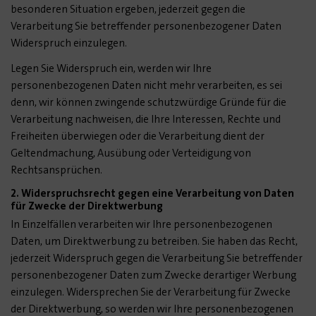
besonderen Situation ergeben, jederzeit gegen die
Verarbeitung Sie betreffender personenbezogener Daten
Widerspruch einzulegen.
Legen Sie Widerspruch ein, werden wir Ihre
personenbezogenen Daten nicht mehr verarbeiten, es sei
denn, wir können zwingende schutzwürdige Gründe für die
Verarbeitung nachweisen, die Ihre Interessen, Rechte und
Freiheiten überwiegen oder die Verarbeitung dient der
Geltendmachung, Ausübung oder Verteidigung von
Rechtsansprüchen.
2. Widerspruchsrecht gegen eine Verarbeitung von Daten
für Zwecke der Direktwerbung
In Einzelfällen verarbeiten wir Ihre personenbezogenen
Daten, um Direktwerbung zu betreiben. Sie haben das Recht,
jederzeit Widerspruch gegen die Verarbeitung Sie betreffender
personenbezogener Daten zum Zwecke derartiger Werbung
einzulegen. Widersprechen Sie der Verarbeitung für Zwecke
der Direktwerbung, so werden wir Ihre personenbezogenen