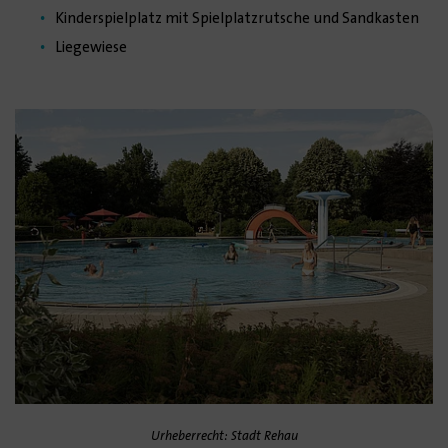
Kinderspielplatz mit Spielplatzrutsche und Sandkasten
Liegewiese
Urheberrecht: Stadt Rehau