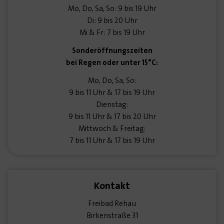
Mo, Do, Sa, So: 9 bis 19 Uhr
Di: 9 bis 20 Uhr
Mi & Fr: 7 bis 19 Uhr
Sonderöffnungszeiten
bei Regen oder unter 15°C:
Mo, Do, Sa, So:
9 bis 11 Uhr & 17 bis 19 Uhr
Dienstag:
9 bis 11 Uhr & 17 bis 20 Uhr
Mittwoch & Freitag:
7 bis 11 Uhr & 17 bis 19 Uhr
Kontakt
Freibad Rehau
Birkenstraße 31