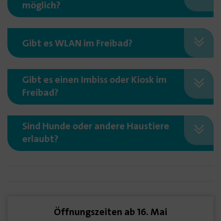
möglich?
Gibt es WLAN im Freibad?
Gibt es einen Imbiss oder Kiosk im
Freibad?
Sind Hunde oder andere Haustiere
erlaubt?
Öffnungszeiten ab 16. Mai