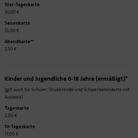
30,00 €
55,00 €
2,50 €
Kinder und Jugendliche 6-18 Jahre (ermäßigt)*
(gilt auch für Schüler, Studierende und Schwerbehinderte mit
Ausweis)
2,00 €
17,00 €