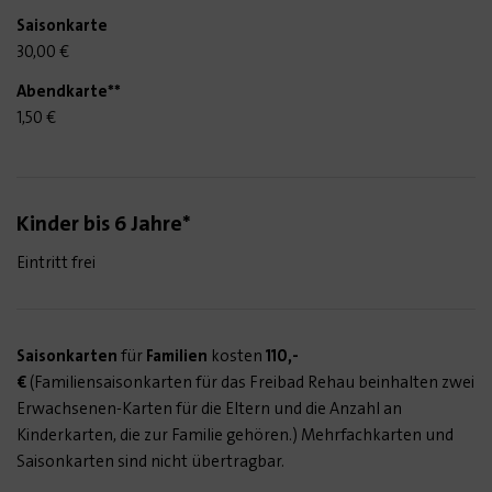
30,00 €
1,50 €
Kinder bis 6 Jahre*
Eintritt frei
Saisonkarten
für
Familien
kosten
110,-
€
(Familiensaisonkarten für das Freibad Rehau beinhalten zwei
Erwachsenen-Karten für die Eltern und die Anzahl an
Kinderkarten, die zur Familie gehören.) Mehrfachkarten und
Saisonkarten sind nicht übertragbar.