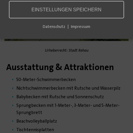
EINSTELLUNGEN SPEICHERN
Datenschutz
Impressum
Urheberrecht: Stadt Rehau
Ausstattung & Attraktionen
50-Meter-Schwimmerbecken
Nichtschwimmerbecken mit Rutsche und Wasserpilz
Babybecken mit Rutsche und Sonnenschutz
Sprungbecken mit 1-Meter-, 3-Meter- und 5-Meter-
Sprungbrett
Beachvolleyballplatz
Tischtennisplatten