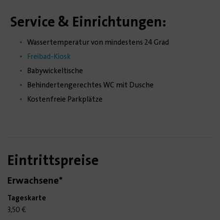
Service & Einrichtungen:
Wassertemperatur von mindestens 24 Grad
Freibad-Kiosk
Babywickeltische
Behindertengerechtes WC mit Dusche
Kostenfreie Parkplätze
Eintrittspreise
Erwachsene*
3,50 €