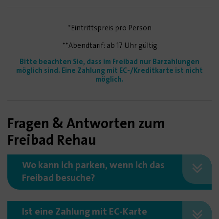
*Eintrittspreis pro Person
**Abendtarif: ab 17 Uhr gültig
Bitte beachten Sie, dass im Freibad nur Barzahlungen
möglich sind. Eine Zahlung mit EC-/Kreditkarte ist nicht
möglich.
Fragen & Antworten zum
Freibad Rehau
Wo kann ich parken, wenn ich das
Freibad besuche?
Ist eine Zahlung mit EC-Karte