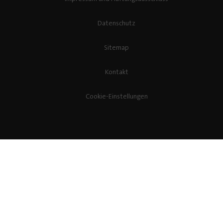
Datenschutz
Sitemap
Kontakt
Cookie-Einstellungen