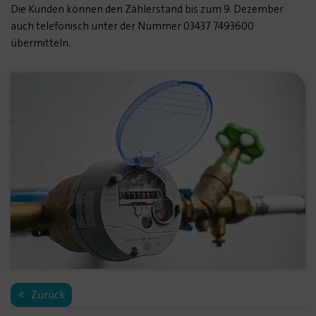
Die Kunden können den Zählerstand bis zum 9. Dezember
auch telefonisch unter der Nummer 03437 7493600
übermitteln.
Zurück