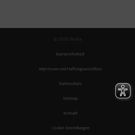
© 2026 Veolia
Barrierefreiheit
Impressum und Haftungsausschluss
Datenschutz
Sitemap
Kontakt
Cookie-Einstellungen