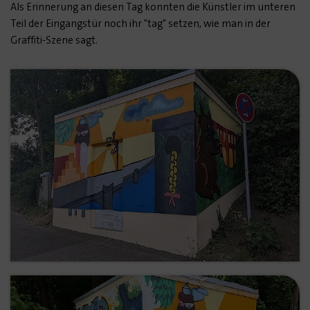
Als Erinnerung an diesen Tag konnten die Künstler im unteren
Teil der Eingangstür noch ihr "tag" setzen, wie man in der
Graffiti-Szene sagt.