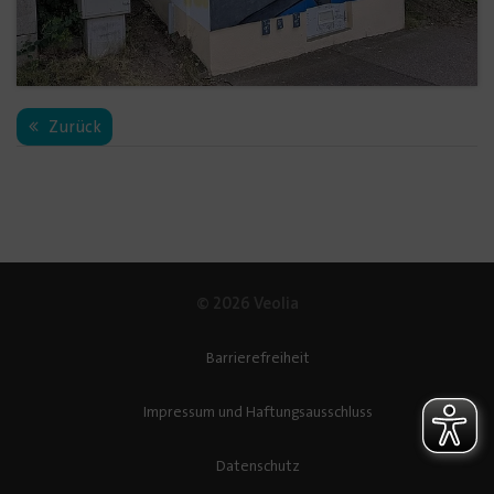
Zurück
© 2026 Veolia
Barrierefreiheit
Impressum und Haftungsausschluss
Datenschutz