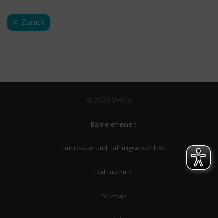
Zurück
© 2026 Veolia
Barrierefreiheit
Impressum und Haftungsausschluss
Datenschutz
Sitemap