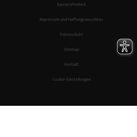
Barrierefreiheit
Impressum und Haftungsausschluss
Datenschutz
Sitemap
Kontakt
Cookie-Einstellungen