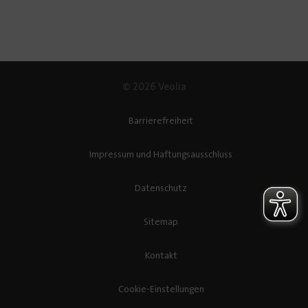
© 2026 Veolia
Barrierefreiheit
Impressum und Haftungsausschluss
Datenschutz
Sitemap
Kontakt
Cookie-Einstellungen